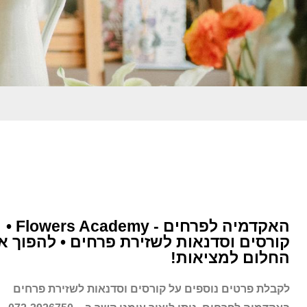
האקדמיה לפרחים - Flowers Academy •
קורסים וסדנאות לשזירת פרחים • להפוך א
החלום למציאות!
לקבלת פרטים נוספים על קורסים וסדנאות לשזירת פרחים