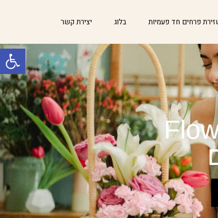
ירת פרחים חד פעמיות
בלוג
יצירת קשר
פתח סרגל