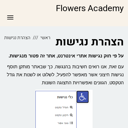
Flowers Academy
תפריט
הצהרת נגישות
ראשי
הצהרת נגישות
על פי חוק נגישות אתרי אינטרנט, אתר זה פטור מנגישות.
עם זאת, אנו רואים חשיבות בהנגשה, כך שבאתר מותקן תוסף
נגישות חיצוני אשר מאפשר להפעיל, לשלוט או לשנות את גודל
הטקסט, הגוונים ואפשרויות התצוגה השונות.