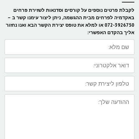
לקבלת פרטים נוספים על קורסים וסדנאות לשזירת פרחים​
באקדמיה לפרחים מבית ההגשמה, ניתן ליצור עימנו קשר ב –
072-3926750 או למלא את טופס יצירת הקשר הבא ואנו נחזור
אליך בהקדם האפשרי:
שם
מלא:
דואר
אלקטרוני:
טלפון
ליצירת
קשר:
ההודעה
שלך: