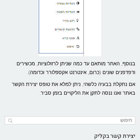
בנוסף, האתר מותאם עד כמה שניתן לרזולוציות, מכשירים
ודפדפנים שונים (כרום, אינטרנט אקספלורר וכדומה).
אם נתקלת בבעיה כלשהי, ניתן למלא את טופס יצירת הקשר
באתר ואנו ננסה לתקן את הליקויים בזמן סביר.
יצירת קשר בקליק