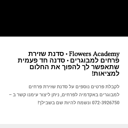
Flowers Academy • סדנת שזירת
פרחים למבוגרים • סדנה חד פעמית
שתאפשר לך להפוך את החלום
למציאות!
לקבלת פרטים נוספים על סדנת שזירת פרחים
למבוגרים באקדמיה לפרחים, ניתן ליצור עימנו קשר ב –
072-3926750 ונשמח להיות שם בשבילך!