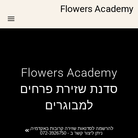
Flowers Academy
תפריט
Flowers Academy
סדנת שזירת פרחים
למבוגרים
להרשמה לסדנאות שזירה קרובות באקדמיה,
ניתן ליצור קשר ב - 072-3926750