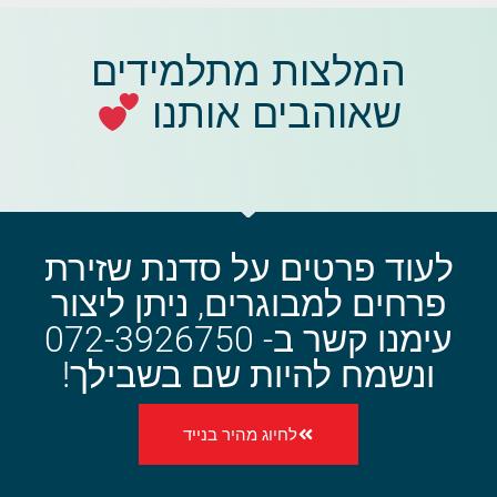
המלצות מתלמידים
שאוהבים אותנו
לעוד פרטים על סדנת שזירת
פרחים למבוגרים, ניתן ליצור
עימנו קשר ב- 072-3926750
ונשמח להיות שם בשבילך!
לחיוג מהיר בנייד