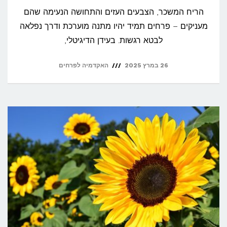
הריח המשכר, הצבעים העזים והתחושה הנעימה שהם
מעניקים – פרחים תמיד יהיו מתנה מוערכת ודרך נפלאה
לבטא רגשות. בעידן הדיגיטלי,
26 במרץ 2025
האקדמיה לפרחים