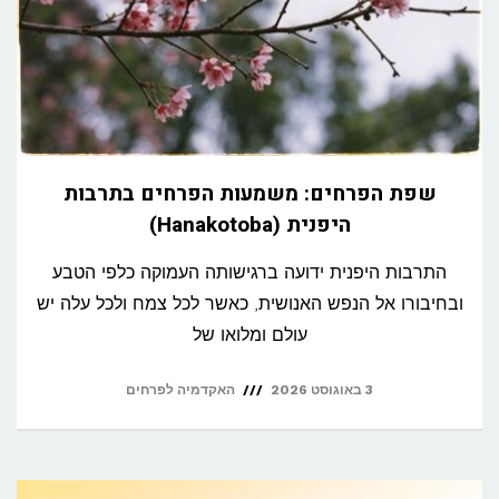
שפת הפרחים: משמעות הפרחים בתרבות
היפנית (Hanakotoba)
התרבות היפנית ידועה ברגישותה העמוקה כלפי הטבע
ובחיבורו אל הנפש האנושית, כאשר לכל צמח ולכל עלה יש
עולם ומלואו של
3 באוגוסט 2026
האקדמיה לפרחים