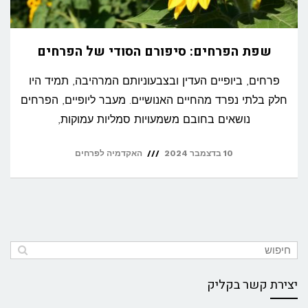
שפת הפרחים: סיפורם הסודי של הפרחים
פרחים, ביופיים העדין ובצבעוניותם המרהיבה, תמיד היו
חלק בלתי נפרד מהחיים האנושיים. מעבר ליופיים, הפרחים
נושאים בחובם משמעויות סמליות עמוקות,
10 בדצמבר 2024
האקדמיה לפרחים
יצירת קשר בקליק