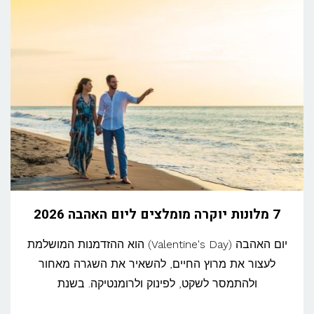
7 מלונות יוקרה מומלצים ליום האהבה 2026
יום האהבה (Valentine's Day) הוא ההזדמנות המושלמת
לעצור את מרוץ החיים, להשאיר את השגרה מאחור
ולהתמסר לשקט, לפינוק ולרומנטיקה. בשנת