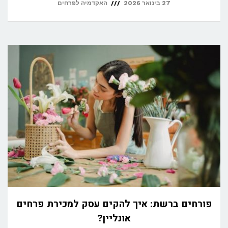
27 בינואר 2026
האקדמיה לפרחים
פורחים ברשת: איך להקים עסק למכירת פרחים
אונליין?