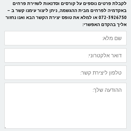
לקבלת פרטים נוספים על קורסים וסדנאות לשזירת פרחים​
באקדמיה לפרחים מבית ההגשמה, ניתן ליצור עימנו קשר ב –
072-3926750 או למלא את טופס יצירת הקשר הבא ואנו נחזור
אליך בהקדם האפשרי:
שם
מלא:
דואר
אלקטרוני:
טלפון
ליצירת
קשר:
ההודעה
שלך: