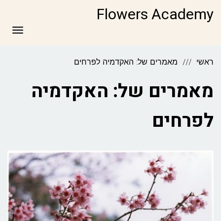
Flowers Academy
תפריט
ראשי
מאמרים של: האקדמיה לפרחים
מאמרים של: האקדמיה
לפרחים