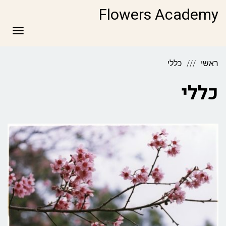
Flowers Academy
תפריט
ראשי
כללי
כללי