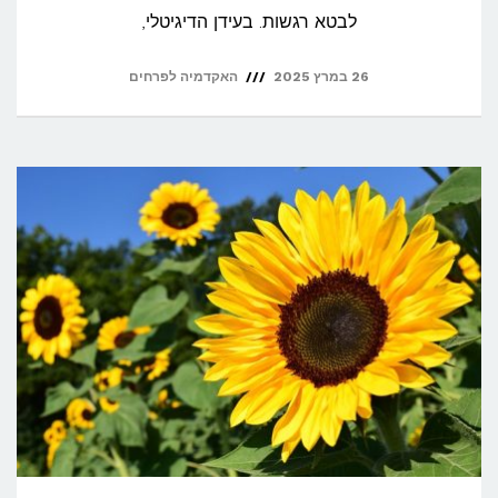
לבטא רגשות. בעידן הדיגיטלי,
26 במרץ 2025
האקדמיה לפרחים