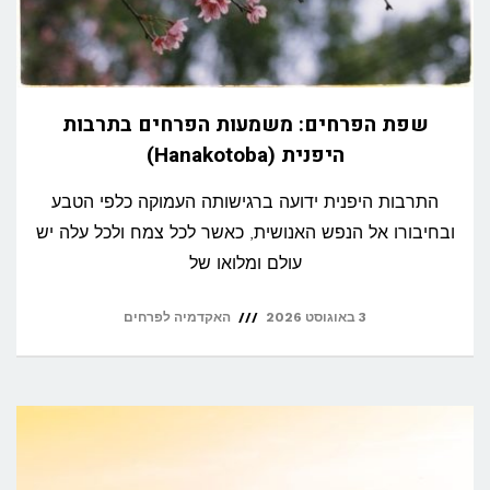
שפת הפרחים: משמעות הפרחים בתרבות
היפנית (Hanakotoba)
התרבות היפנית ידועה ברגישותה העמוקה כלפי הטבע
ובחיבורו אל הנפש האנושית, כאשר לכל צמח ולכל עלה יש
עולם ומלואו של
3 באוגוסט 2026
האקדמיה לפרחים