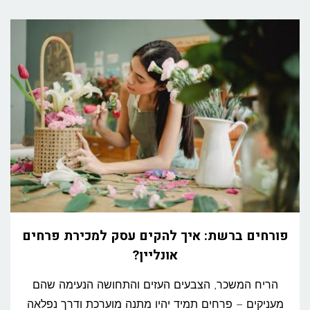
פורחים ברשת: איך להקים עסק למכירת פרחים
אונליין?
הריח המשכר, הצבעים העזים והתחושה הנעימה שהם
מעניקים – פרחים תמיד יהיו מתנה מוערכת ודרך נפלאה