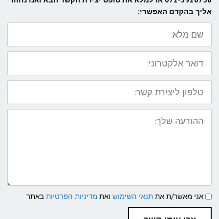
אליך בהקדם האפשרי:
שם
מלא:
דואר
אלקטרוני:
טלפון
ליצירת
קשר:
ההודעה
שלך:
תנאי
אני מאשר/ת את
תנאי השימוש
ואת
מדיניות הפרטיות
באתר
שימוש
ומדיניות
פרטיות