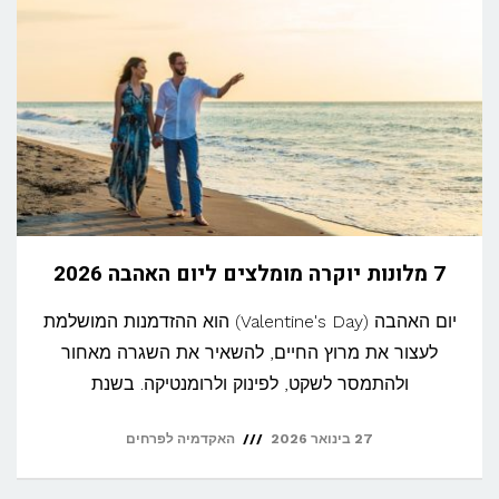
7 מלונות יוקרה מומלצים ליום האהבה 2026
יום האהבה (Valentine's Day) הוא ההזדמנות המושלמת
לעצור את מרוץ החיים, להשאיר את השגרה מאחור
ולהתמסר לשקט, לפינוק ולרומנטיקה. בשנת
27 בינואר 2026
האקדמיה לפרחים